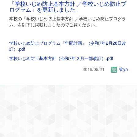
「学校いじめ防止基本方針 ／学校いじめ防止プ
ログラム」を更新しました。
本校の「学校いじめ防止基本方針 ／学校いじめ防止プログラ
ム」を以下に掲載しましたのでご覧ください。
学校いじめ防止ブログラム『年間計画』（令和7年2月28日改
訂）.pdf
学校いじめ防止基本方針（令和7年２月一部改訂）.pdf
2019/09/21
管yn