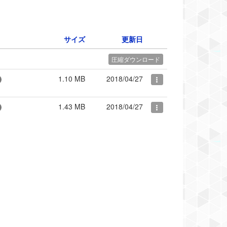
サイズ
更新日
圧縮ダウンロード
1.10 MB
2018/04/27
1.43 MB
2018/04/27