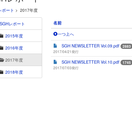
レポート
>
2017年度
名前
SGHレポート
一つ上へ
2015年度
SGH NEWSLETTER Vol.09.pdf
2883
2016年度
2017/04/21発行
2017年度
SGH NEWSLETTER Vol.10.pdf
1745
2017/07/03発行
2018年度