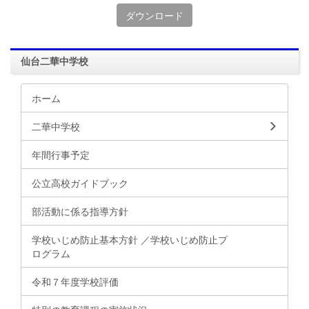
ダウンロード
仙台二華中学校
ホーム
二華中学校
年間行事予定
公立高校ガイドブック
部活動に係る指導方針
学校いじめ防止基本方針 ／学校いじめ防止プ
ログラム
令和７年度学校評価