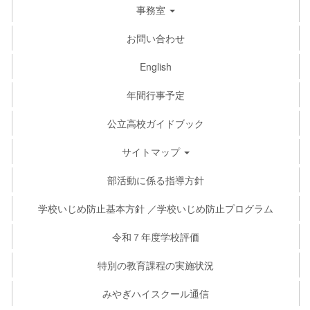
事務室
お問い合わせ
English
年間行事予定
公立高校ガイドブック
サイトマップ
部活動に係る指導方針
学校いじめ防止基本方針 ／学校いじめ防止プログラム
令和７年度学校評価
特別の教育課程の実施状況
みやぎハイスクール通信