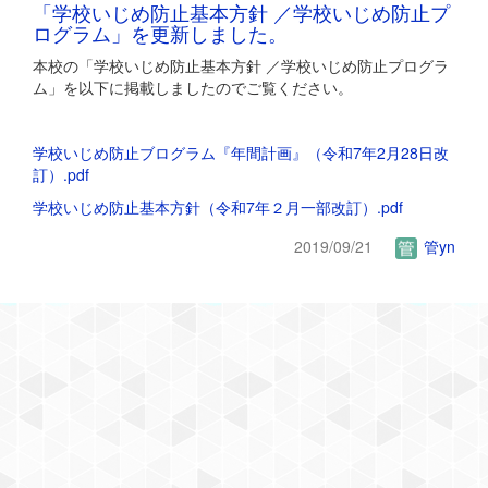
「学校いじめ防止基本方針 ／学校いじめ防止プ
ログラム」を更新しました。
本校の「学校いじめ防止基本方針 ／学校いじめ防止プログラ
ム」を以下に掲載しましたのでご覧ください。
学校いじめ防止ブログラム『年間計画』（令和7年2月28日改
訂）.pdf
学校いじめ防止基本方針（令和7年２月一部改訂）.pdf
2019/09/21
管yn