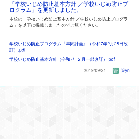
「学校いじめ防止基本方針 ／学校いじめ防止プ
ログラム」を更新しました。
本校の「学校いじめ防止基本方針 ／学校いじめ防止プログラ
ム」を以下に掲載しましたのでご覧ください。
学校いじめ防止ブログラム『年間計画』（令和7年2月28日改
訂）.pdf
学校いじめ防止基本方針（令和7年２月一部改訂）.pdf
2019/09/21
管yn