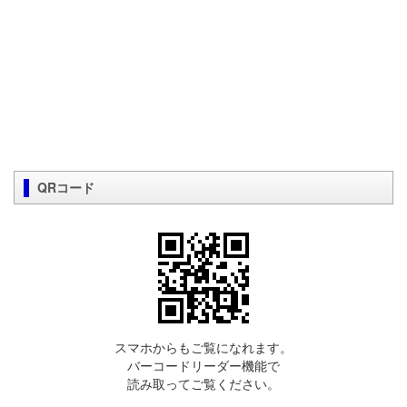
QRコード
スマホからもご覧になれます。
バーコードリーダー機能で
読み取ってご覧ください。