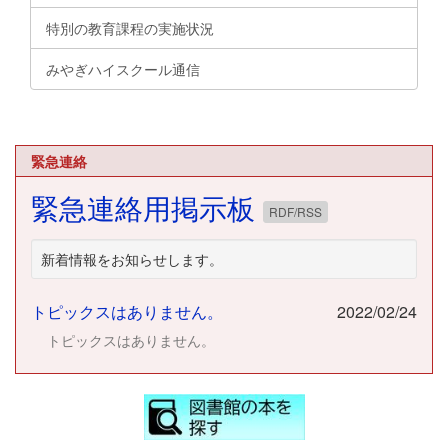
特別の教育課程の実施状況
みやぎハイスクール通信
緊急連絡
緊急連絡用掲示板
RDF/RSS
新着情報をお知らせします。
トピックスはありません。
2022/02/24
トピックスはありません。