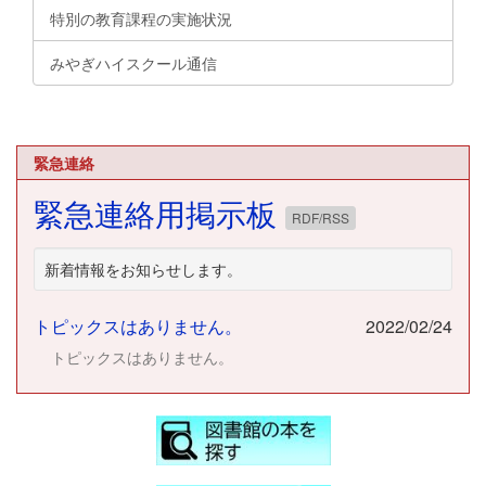
特別の教育課程の実施状況
みやぎハイスクール通信
緊急連絡
緊急連絡用掲示板
RDF/RSS
新着情報をお知らせします。
トピックスはありません。
2022/02/24
トピックスはありません。