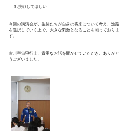
３.挑戦してほしい
今回の講演会が、生徒たちが自身の将来について考え、進路
を選択していく上で、大きな刺激となることを願っておりま
す。
古川宇宙飛行士、貴重なお話を聞かせていただき、ありがと
うございました。