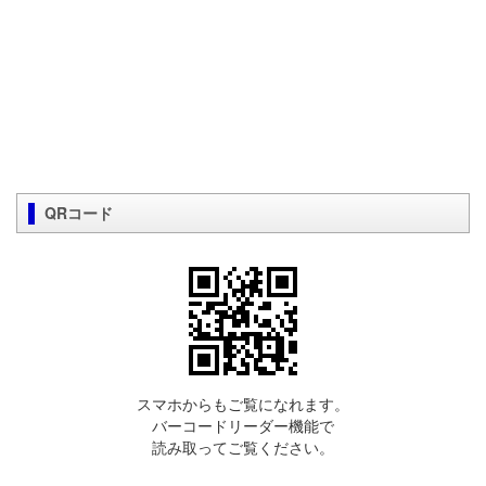
QRコード
スマホからもご覧になれます。
バーコードリーダー機能で
読み取ってご覧ください。