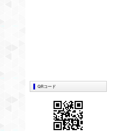
QRコード