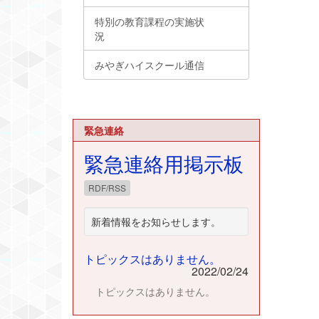
特別の教育課程の実施状
況
みやぎハイスクール通信
緊急連絡
緊急連絡用掲示板
RDF/RSS
新着情報をお知らせします。
トピックスはありません。
2022/02/24
トピックスはありません。