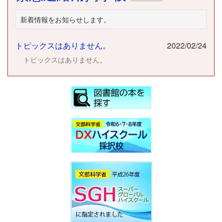
新着情報をお知らせします。
トピックスはありません。
2022/02/24
トピックスはありません。