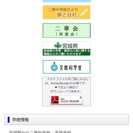
学校情報
宮城県仙台二華中学校・高等学校