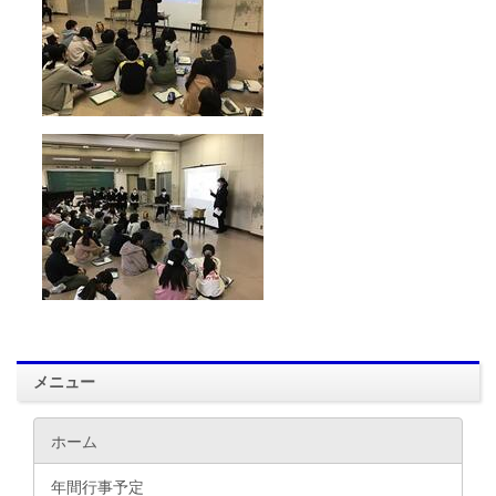
メニュー
ホーム
年間行事予定