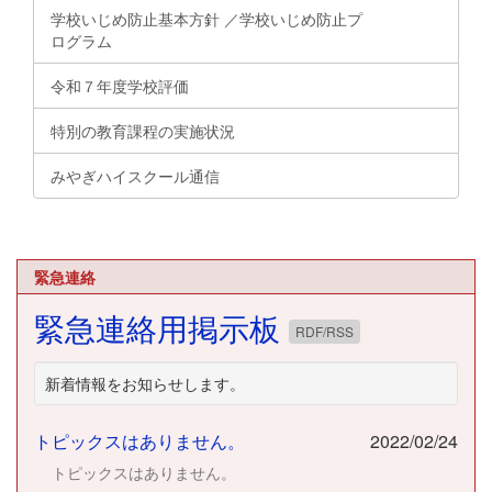
学校いじめ防止基本方針 ／学校いじめ防止プ
ログラム
令和７年度学校評価
特別の教育課程の実施状況
みやぎハイスクール通信
緊急連絡
緊急連絡用掲示板
RDF/RSS
新着情報をお知らせします。
トピックスはありません。
2022/02/24
トピックスはありません。