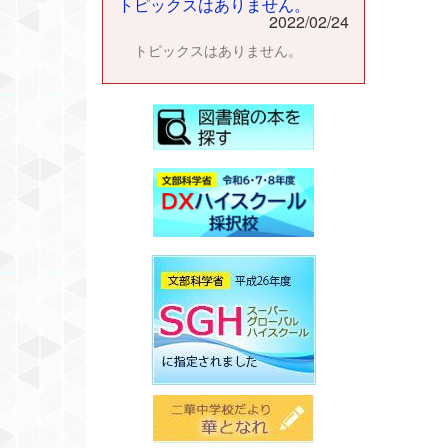
トピックスはありません。
2022/02/24
トピックスはありません。