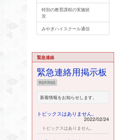
特別の教育課程の実施状
況
みやぎハイスクール通信
緊急連絡
緊急連絡用掲示板
RDF/RSS
新着情報をお知らせします。
トピックスはありません。
2022/02/24
トピックスはありません。