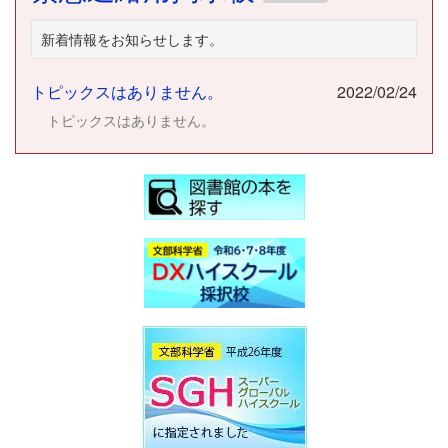
新着情報をお知らせします。
トピックスはありません。
2022/02/24
トピックスはありません。