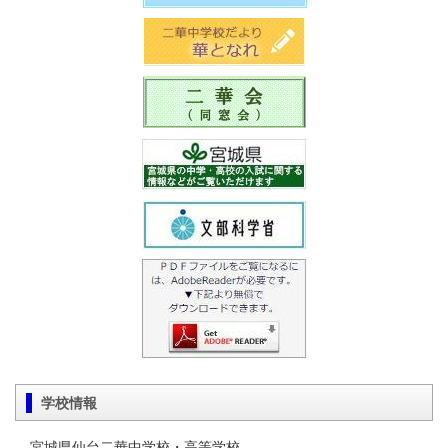
学校情報
宮城県仙台二華中学校・高等学校