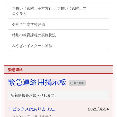
学校いじめ防止基本方針 ／学校いじめ防止プ
ログラム
令和７年度学校評価
特別の教育課程の実施状況
みやぎハイスクール通信
緊急連絡
緊急連絡用掲示板
RDF/RSS
新着情報をお知らせします。
トピックスはありません。
2022/02/24
トピックスはありません。