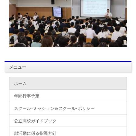
メニュー
ホーム
年間行事予定
スクール･ミッション＆スクール･ポリシー
公立高校ガイドブック
部活動に係る指導方針