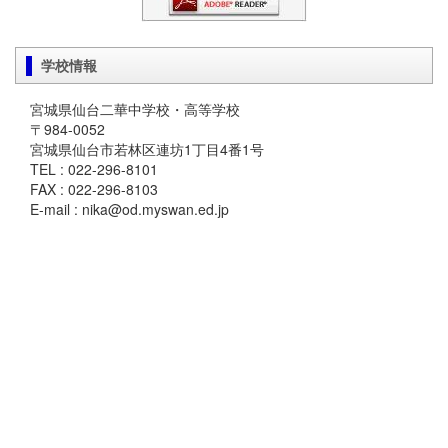
学校情報
宮城県仙台二華中学校・高等学校
〒984-0052
宮城県仙台市若林区連坊1丁目4番1号
TEL : 022-296-8101
FAX : 022-296-8103
E-mail : nika@od.myswan.ed.jp