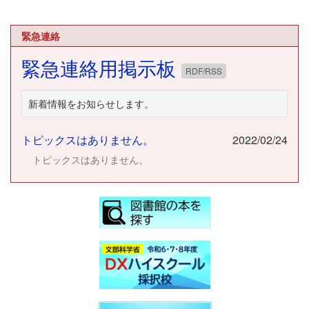
緊急連絡
緊急連絡用掲示板
RDF/RSS
新着情報をお知らせします。
トピックスはありません。
2022/02/24
トピックスはありません。