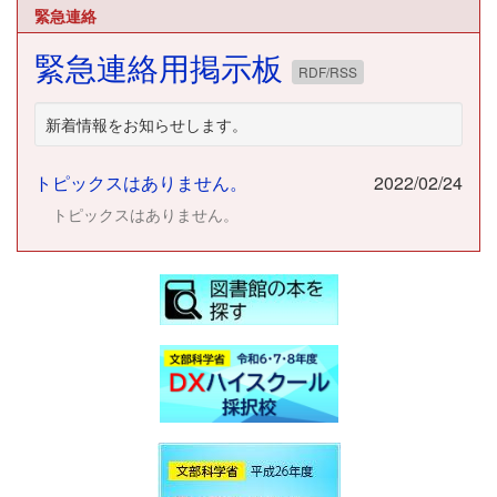
緊急連絡
緊急連絡用掲示板
RDF/RSS
新着情報をお知らせします。
トピックスはありません。
2022/02/24
トピックスはありません。