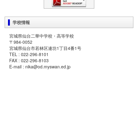
学校情報
宮城県仙台二華中学校・高等学校
〒984-0052
宮城県仙台市若林区連坊1丁目4番1号
TEL : 022-296-8101
FAX : 022-296-8103
E-mail : nika@od.myswan.ed.jp