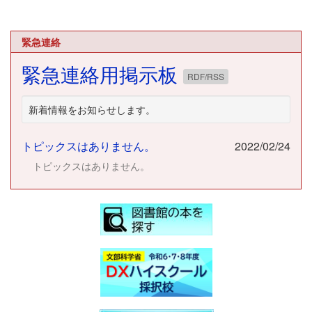
緊急連絡
緊急連絡用掲示板
RDF/RSS
新着情報をお知らせします。
トピックスはありません。
2022/02/24
トピックスはありません。