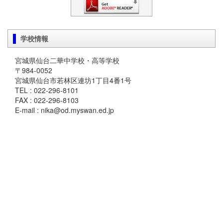
学校情報
宮城県仙台二華中学校・高等学校
〒984-0052
宮城県仙台市若林区連坊1丁目4番1号
TEL : 022-296-8101
FAX : 022-296-8103
E-mail : nika@od.myswan.ed.jp