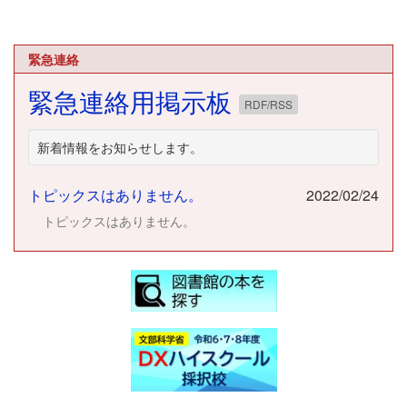
緊急連絡
緊急連絡用掲示板
RDF/RSS
新着情報をお知らせします。
トピックスはありません。
2022/02/24
トピックスはありません。