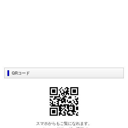
QRコード
スマホからもご覧になれます。