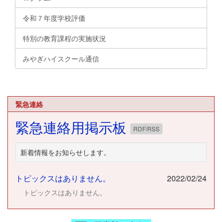
令和７年度学校評価
特別の教育課程の実施状況
みやぎハイスクール通信
緊急連絡
緊急連絡用掲示板
RDF/RSS
新着情報をお知らせします。
トピックスはありません。
2022/02/24
トピックスはありません。