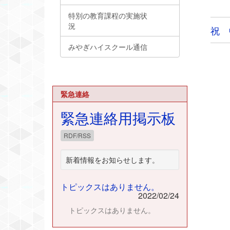
特別の教育課程の実施状
況
祝 
みやぎハイスクール通信
緊急連絡
緊急連絡用掲示板
RDF/RSS
新着情報をお知らせします。
トピックスはありません。
2022/02/24
トピックスはありません。