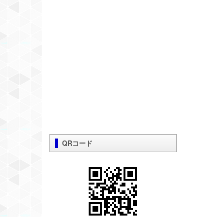
QRコード