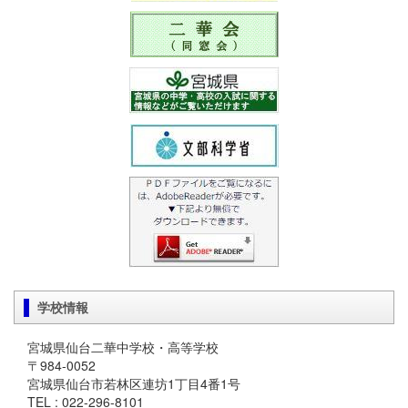
学校情報
宮城県仙台二華中学校・高等学校
〒984-0052
宮城県仙台市若林区連坊1丁目4番1号
TEL : 022-296-8101