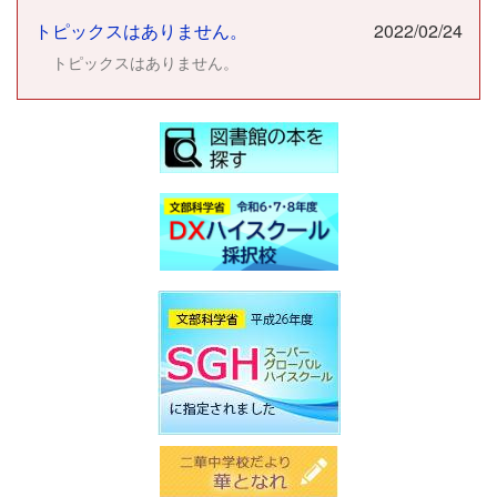
トピックスはありません。
2022/02/24
トピックスはありません。