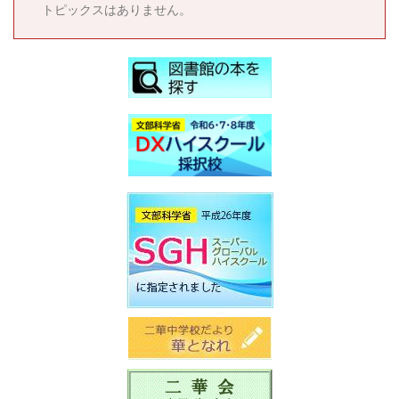
トピックスはありません。