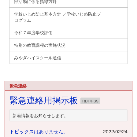
部活動に係る指導方針
学校いじめ防止基本方針 ／学校いじめ防止プ
ログラム
令和７年度学校評価
特別の教育課程の実施状況
みやぎハイスクール通信
緊急連絡
緊急連絡用掲示板
RDF/RSS
新着情報をお知らせします。
トピックスはありません。
2022/02/24