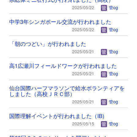
2025/05/22
管og
中学3年シンガポール交流が行われました
2025/05/22
管og
「朝のつどい」が行われました
2025/05/21
管og
高1広瀬川フィールドワークが行われました
2025/05/21
管og
仙台国際ハーフマラソンで給水ボランティアを
しました（高校ＪＲＣ部）
2025/05/21
管og
国際理解イベントが行われました（IB)
2025/05/15
管og