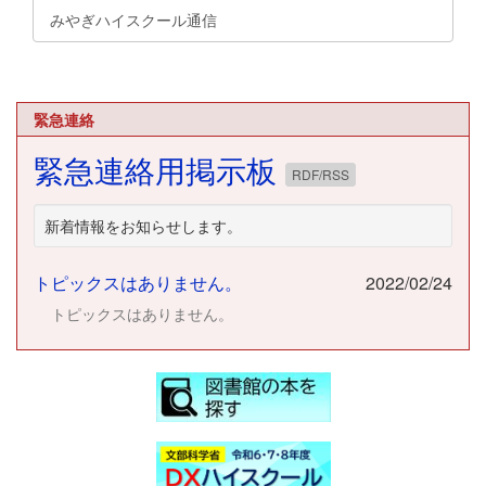
みやぎハイスクール通信
緊急連絡
緊急連絡用掲示板
RDF/RSS
新着情報をお知らせします。
トピックスはありません。
2022/02/24
トピックスはありません。